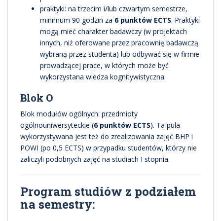
praktyki: na trzecim i/lub czwartym semestrze,
minimum 90 godzin za
6 punktów ECTS
. Praktyki
mogą mieć charakter badawczy (w projektach
innych, niż oferowane przez pracownię badawczą
wybraną przez studenta) lub odbywać się w firmie
prowadzącej prace, w których może być
wykorzystana wiedza kognitywistyczna.
Blok O
Blok modułów ogólnych: przedmioty
ogólnouniwersyteckie (
6 punktów ECTS
). Ta pula
wykorzystywana jest też do zrealizowania zajęć BHP i
POWI (po 0,5 ECTS) w przypadku studentów, którzy nie
zaliczyli podobnych zajęć na studiach I stopnia.
Program studiów z podziałem
na semestry: