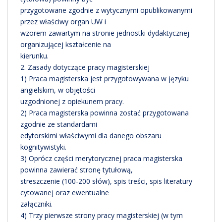
przygotowane zgodnie z wytycznymi opublikowanymi
przez właściwy organ UW i
wzorem zawartym na stronie jednostki dydaktycznej
organizującej kształcenie na
kierunku.
2. Zasady dotyczące pracy magisterskiej
1) Praca magisterska jest przygotowywana w języku
angielskim, w objętości
uzgodnionej z opiekunem pracy.
2) Praca magisterska powinna zostać przygotowana
zgodnie ze standardami
edytorskimi właściwymi dla danego obszaru
kognitywistyki.
3) Oprócz części merytorycznej praca magisterska
powinna zawierać stronę tytułową,
streszczenie (100-200 słów), spis treści, spis literatury
cytowanej oraz ewentualne
załączniki.
4) Trzy pierwsze strony pracy magisterskiej (w tym