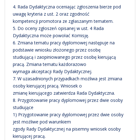
4. Rada Dydaktyczna oceniając zgłoszenia bierze pod
uwagę kryteria z ust. 2 oraz zgodność
kompetencji promotora ze zgłaszanym tematem.
5. Do oceny zgłoszeń opisanej w ust. 4 Rada
Dydaktyczna może powołać Komisję.
6. Zmiana tematu pracy dyplomowej następuje na
podstawie wniosku złożonego przez osobę
studiującą i zaopiniowanego przez osobę kierującą
pracą. Zmiana tematu każdorazowo
wymaga akceptacji Rady Dydaktycznej.
7. W uzasadnionych przypadkach możliwa jest zmiana
osoby kierującej pracą. Wniosek o
zmianę kierującego zatwierdza Rada Dydaktyczna.
8. Przygotowanie pracy dyplomowej przez dwie osoby
studiujące
1) Przygotowanie pracy dyplomowej przez dwie osoby
jest możliwe pod warunkiem
zgody Rady Dydaktycznej na pisemny wniosek osoby
kierującej pracą.