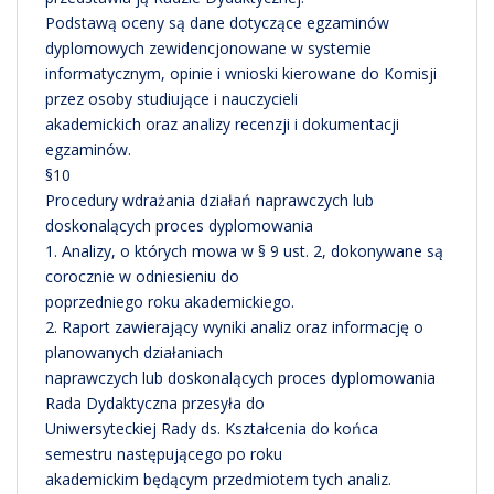
Podstawą oceny są dane dotyczące egzaminów
dyplomowych zewidencjonowane w systemie
informatycznym, opinie i wnioski kierowane do Komisji
przez osoby studiujące i nauczycieli
akademickich oraz analizy recenzji i dokumentacji
egzaminów.
§10
Procedury wdrażania działań naprawczych lub
doskonalących proces dyplomowania
1. Analizy, o których mowa w § 9 ust. 2, dokonywane są
corocznie w odniesieniu do
poprzedniego roku akademickiego.
2. Raport zawierający wyniki analiz oraz informację o
planowanych działaniach
naprawczych lub doskonalących proces dyplomowania
Rada Dydaktyczna przesyła do
Uniwersyteckiej Rady ds. Kształcenia do końca
semestru następującego po roku
akademickim będącym przedmiotem tych analiz.