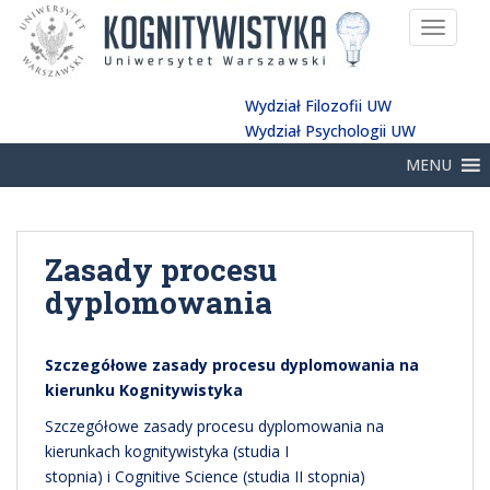
TOGGLE
Wydział Filozofii UW
Wydział Psychologii UW
MENU
Zasady procesu
dyplomowania
Szczegółowe zasady procesu dyplomowania na
kierunku Kognitywistyka
Szczegółowe zasady procesu dyplomowania na
kierunkach kognitywistyka (studia I
stopnia) i Cognitive Science (studia II stopnia)