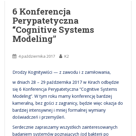
6 Konferencja
Perypatetyczna
“Cognitive Systems
Modeling”
4 października 2017
K2
Drodzy Kognitywiści — z zawodu i z zamiłowania,
w dniach 28 – 29 października 2017 w Kirach odbędzie
się 6 Konferencja Perypatetyczna “Cognitive Systems
Modeling”. W tym roku mamy konferencję bardziej
kameralną, bez gości z zagranicy, będzie więc okazja do
bardziej intensywnej i mniej formalnej wymiany
doświadczeń i przemyśleń.
Serdecznie zapraszamy wszystkich zainteresowanych
badaniem systemów poznających (od bakterii po