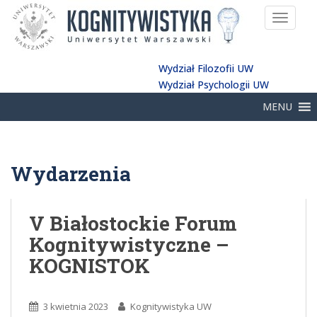
TOGGLE
Wydział Filozofii UW
Wydział Psychologii UW
MENU
Wydarzenia
V Białostockie Forum
Kognitywistyczne –
KOGNISTOK
3 kwietnia 2023
Kognitywistyka UW