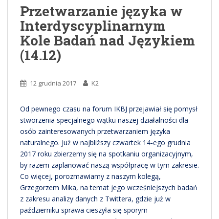
Przetwarzanie języka w
Interdyscyplinarnym
Kole Badań nad Językiem
(14.12)
12 grudnia 2017
K2
Od pewnego czasu na forum IKBJ przejawiał się pomysł
stworzenia specjalnego wątku naszej działalności dla
osób zainteresowanych przetwarzaniem języka
naturalnego. Już w najbliższy czwartek 14-ego grudnia
2017 roku zbierzemy się na spotkaniu organizacyjnym,
by razem zaplanować naszą współpracę w tym zakresie.
Co więcej, porozmawiamy z naszym kolegą,
Grzegorzem Mika, na temat jego wcześniejszych badań
z zakresu analizy danych z Twittera, gdzie już w
październiku sprawa cieszyła się sporym