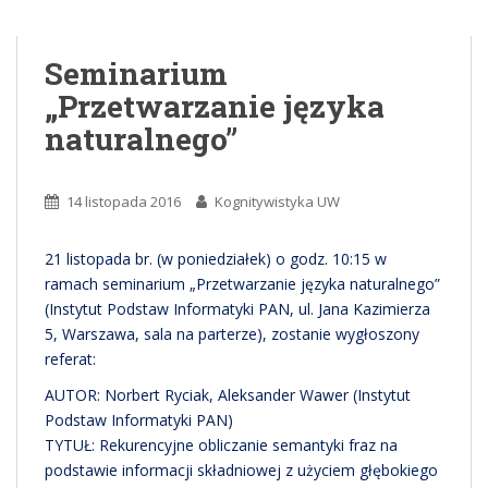
Seminarium
„Przetwarzanie języka
naturalnego”
14 listopada 2016
Kognitywistyka UW
21 listopada br. (w poniedziałek) o godz. 10:15 w
ramach seminarium „Przetwarzanie języka naturalnego”
(Instytut Podstaw Informatyki PAN, ul. Jana Kazimierza
5, Warszawa, sala na parterze), zostanie wygłoszony
referat:
AUTOR: Norbert Ryciak, Aleksander Wawer (Instytut
Podstaw Informatyki PAN)
TYTUŁ: Rekurencyjne obliczanie semantyki fraz na
podstawie informacji składniowej z użyciem głębokiego