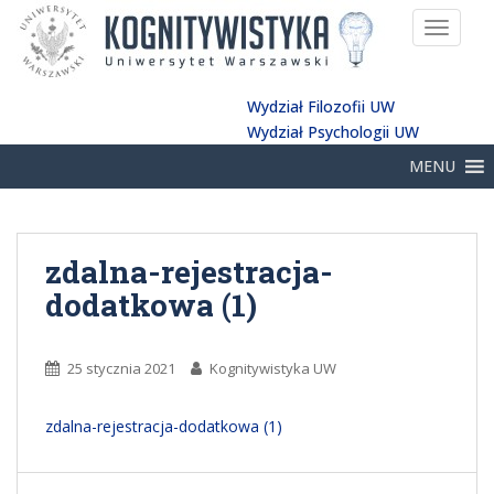
TOGGLE
Wydział Filozofii UW
Wydział Psychologii UW
MENU
zdalna-rejestracja-
dodatkowa (1)
25 stycznia 2021
Kognitywistyka UW
zdalna-rejestracja-dodatkowa (1)